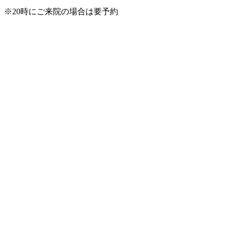
※20時にご来院の場合は要予約