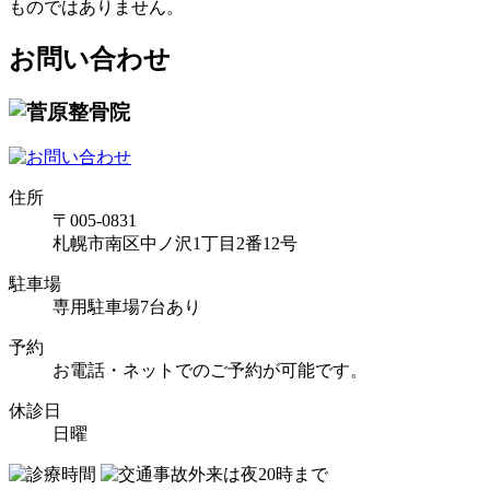
ものではありません。
お問い合わせ
住所
〒005-0831
札幌市南区中ノ沢1丁目2番12号
駐車場
専用駐車場7台あり
予約
お電話・ネットでのご予約が可能です。
休診日
日曜