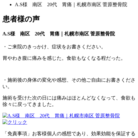
A.S様 南区 20代 胃痛｜札幌市南区 菅原整骨院
患者様の声
A.S様 南区 20代 胃痛｜札幌市南区 菅原整骨院
・ご来院のきっかけ、症状をお書きください。
胃やわき腹に痛みを感じた。食欲もなくなる程だった。
・施術後の身体の変化や感想、その他ご自由にお書きくださ
い。
施術を受けた次の日には痛みはほとんどなくなって、食欲も
徐々に戻ってきました。
「免責事項」お客様個人の感想であり、効果効能を保証する