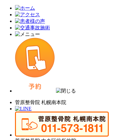
菅原整骨院 札幌南本院