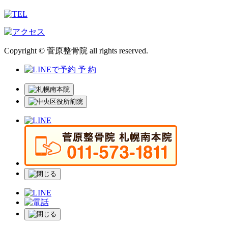
Copyright © 菅原整骨院 all rights reserved.
予 約