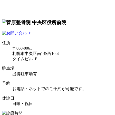
住所
〒060-0061
札幌市中央区南1条西10-4
タイムビル1F
駐車場
提携駐車場有
予約
お電話・ネットでのご予約が可能です。
休診日
日曜・祝日