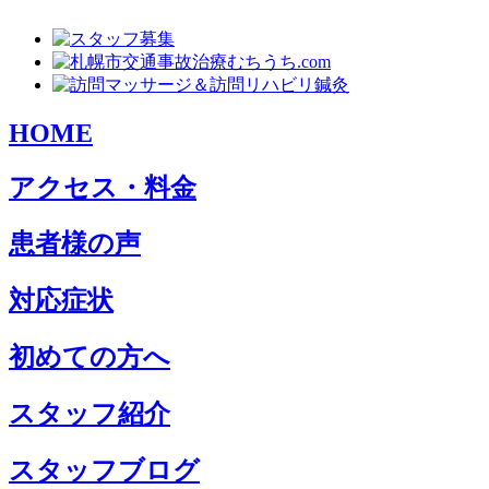
HOME
アクセス・料金
患者様の声
対応症状
初めての方へ
スタッフ紹介
スタッフブログ