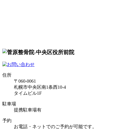
住所
〒060-0061
札幌市中央区南1条西10-4
タイムビル1F
駐車場
提携駐車場有
予約
お電話・ネットでのご予約が可能です。