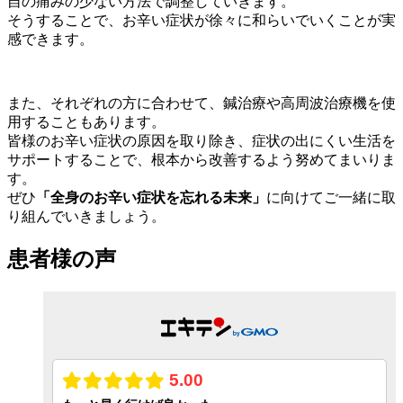
自の痛みの少ない方法で調整していきます。
そうすることで、お辛い症状が徐々に和らいでいくことが実
感できます。
また、それぞれの方に合わせて、鍼治療や高周波治療機を使
用することもあります。
皆様のお辛い症状の原因を取り除き、症状の出にくい生活を
サポートすることで、根本から改善するよう努めてまいりま
す。
ぜひ
「全身のお辛い症状を忘れる未来」
に向けてご一緒に取
り組んでいきましょう。
患者様の声