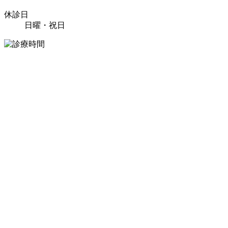
休診日
日曜・祝日