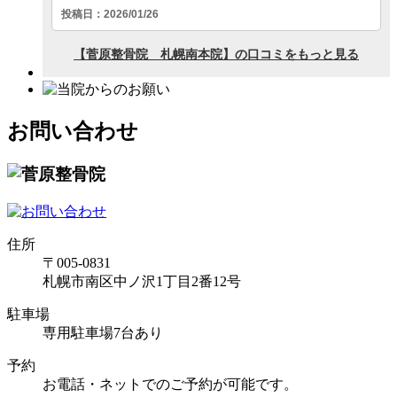
お問い合わせ
住所
〒005-0831
札幌市南区中ノ沢1丁目2番12号
駐車場
専用駐車場7台あり
予約
お電話・ネットでのご予約が可能です。