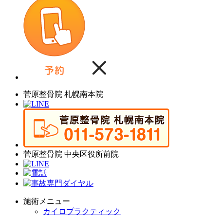
菅原整骨院 札幌南本院
菅原整骨院 中央区役所前院
施術メニュー
カイロプラクティック