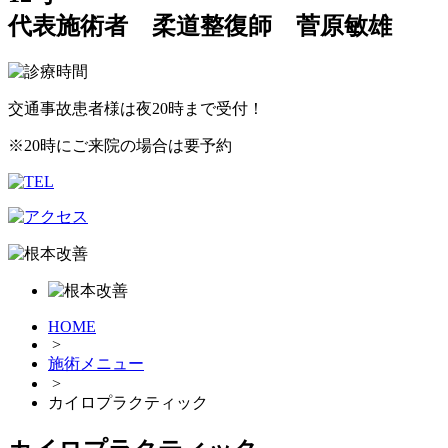
代表施術者 柔道整復師 菅原敏雄
交通事故患者様は夜20時まで受付！
※20時にご来院の場合は要予約
HOME
>
施術メニュー
>
カイロプラクティック