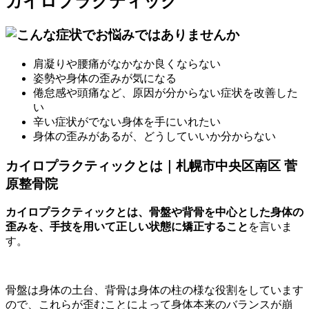
カイロプラクティック
肩凝りや腰痛がなかなか良くならない
姿勢や身体の歪みが気になる
倦怠感や頭痛など、原因が分からない症状を改善した
い
辛い症状がでない身体を手にいれたい
身体の歪みがあるが、どうしていいか分からない
カイロプラクティックとは｜札幌市中央区南区 菅
原整骨院
カイロプラクティックとは、骨盤や背骨を中心とした身体の
歪みを、手技を用いて正しい状態に矯正すること
を言いま
す。
骨盤は身体の土台、背骨は身体の柱の様な役割をしています
ので、これらが歪むことによって身体本来のバランスが崩