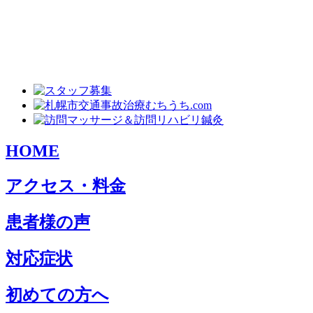
HOME
アクセス・料金
患者様の声
対応症状
初めての方へ