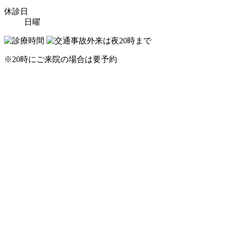
休診日
日曜
※20時にご来院の場合は要予約