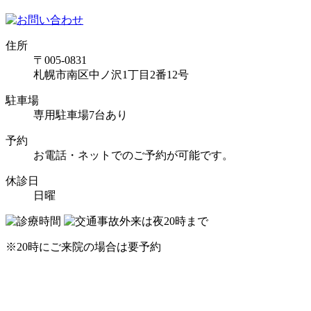
住所
〒005-0831
札幌市南区中ノ沢1丁目2番12号
駐車場
専用駐車場7台あり
予約
お電話・ネットでのご予約が可能です。
休診日
日曜
※20時にご来院の場合は要予約