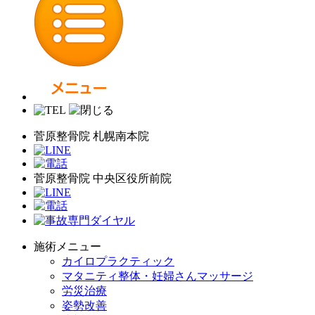
菅原整骨院 札幌南本院
菅原整骨院 中央区役所前院
施術メニュー
カイロプラクティック
マタニティ整体・妊婦さんマッサージ
労災治療
姿勢改善