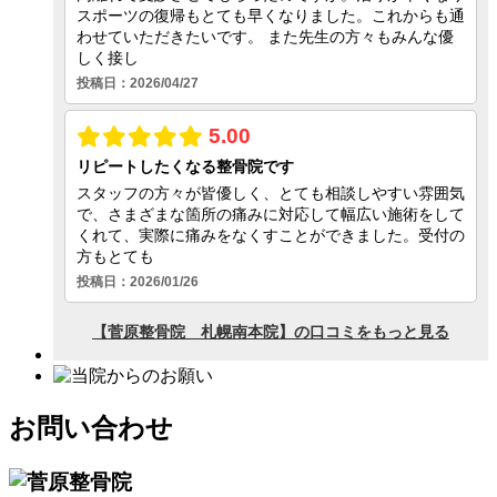
お問い合わせ