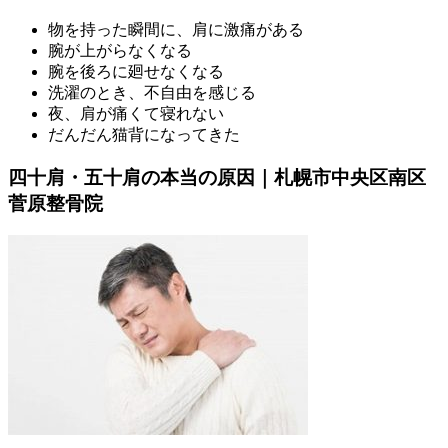
物を持った瞬間に、肩に激痛がある
腕が上がらなくなる
腕を後ろに廻せなくなる
洗濯のとき、不自由を感じる
夜、肩が痛くて寝れない
だんだん猫背になってきた
四十肩・五十肩の本当の原因｜札幌市中央区南区
菅原整骨院