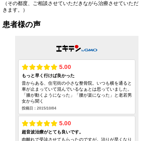
（その都度、ご相談させていただきながら治療させていただ
きます。）
患者様の声