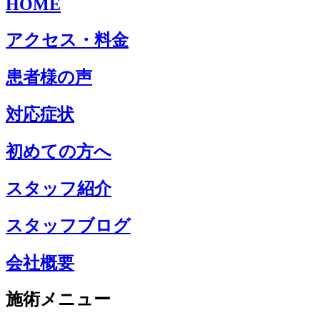
HOME
アクセス・料金
患者様の声
対応症状
初めての方へ
スタッフ紹介
スタッフブログ
会社概要
施術メニュー