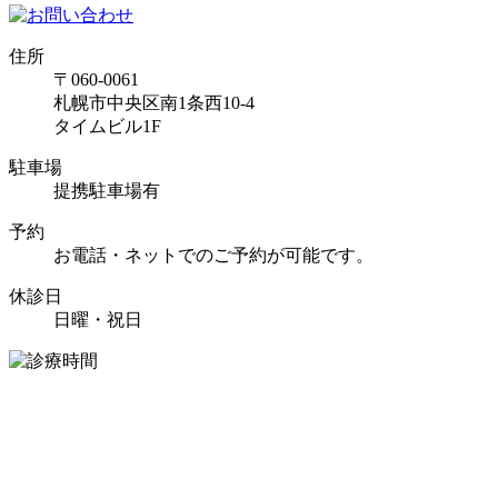
住所
〒060-0061
札幌市中央区南1条西10-4
タイムビル1F
駐車場
提携駐車場有
予約
お電話・ネットでのご予約が可能です。
休診日
日曜・祝日