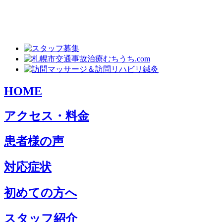
HOME
アクセス・料金
患者様の声
対応症状
初めての方へ
スタッフ紹介