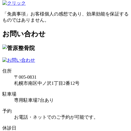
「免責事項」お客様個人の感想であり、効果効能を保証する
ものではありません。
お問い合わせ
住所
〒005-0831
札幌市南区中ノ沢1丁目2番12号
駐車場
専用駐車場7台あり
予約
お電話・ネットでのご予約が可能です。
休診日