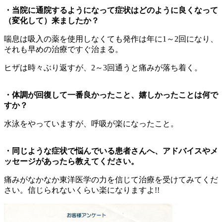
・当院に通院するようになって症状はどのように良くなって
（変化して）来ましたか？
喘息は吸入の薬を使用しなくても発作は年に1～2回になり、
それも早めの治療ですぐ治まる。
ヒザは時々ぶり返すが、2～3回通うと痛みが落ち着く。
・体調が回復して一番良かったこと、嬉しかったことは何で
すか？
水泳をやっていますが、呼吸が楽になったこと。
・同じような症状で悩んでいる患者さんへ、アドバイスやメ
ッセージがあったら教えてください。
痛みがなかなか東洋医学の力を信じて治療を受けてみてくだ
さい。信じられないくらい楽になりますよ!!