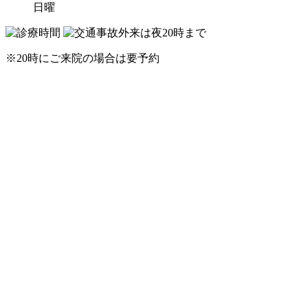
日曜
※20時にご来院の場合は要予約