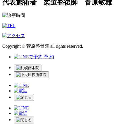
代表施術者 柔道整復師 菅原敏雄
Copyright © 菅原整骨院 all rights reserved.
予 約