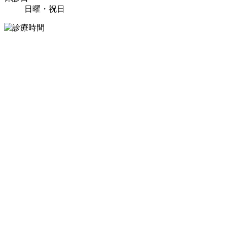
日曜・祝日