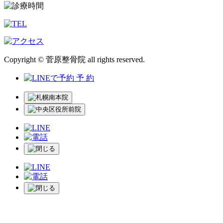
Copyright © 菅原整骨院 all rights reserved.
予 約