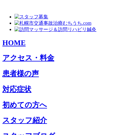
HOME
アクセス・料金
患者様の声
対応症状
初めての方へ
スタッフ紹介