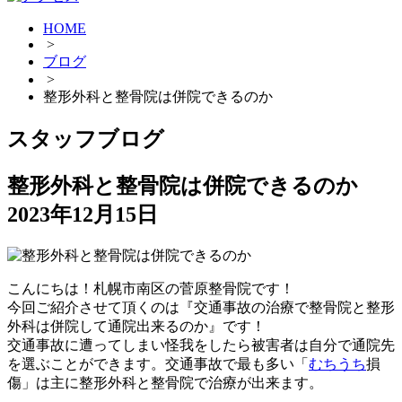
HOME
>
ブログ
>
整形外科と整骨院は併院できるのか
スタッフブログ
整形外科と整骨院は併院できるのか
2023年12月15日
こんにちは！札幌市南区の菅原整骨院です！
今回ご紹介させて頂くのは『交通事故の治療で整骨院と整形
外科は併院して通院出来るのか』です！
交通事故に遭ってしまい怪我をしたら被害者は自分で通院先
を選ぶことができます。交通事故で最も多い「
むちうち
損
傷」は主に整形外科と整骨院で治療が出来ます。