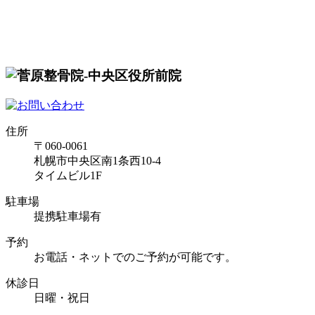
住所
〒060-0061
札幌市中央区南1条西10-4
タイムビル1F
駐車場
提携駐車場有
予約
お電話・ネットでのご予約が可能です。
休診日
日曜・祝日