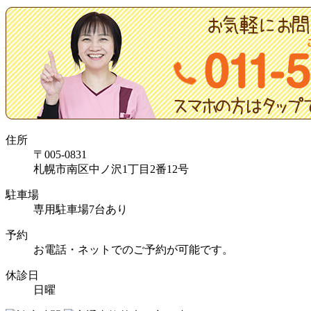
住所
〒005-0831
札幌市南区中ノ沢1丁目2番12号
駐車場
専用駐車場7台あり
予約
お電話・ネットでのご予約が可能です。
休診日
日曜