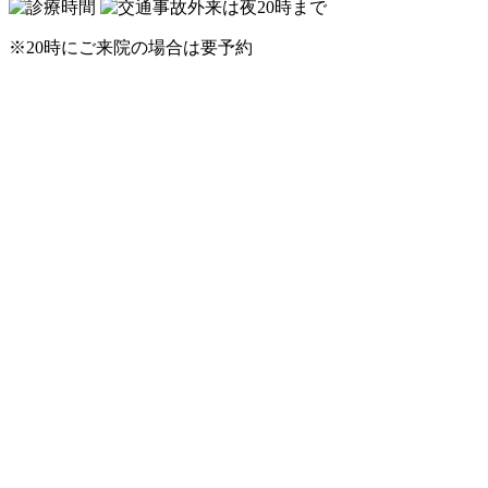
※20時にご来院の場合は要予約