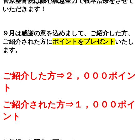
菅原整骨院は誠心誠意全力で根本治療をさせて
いただきます！
９月は感謝の意を込めまして、ご紹介した方、
ご紹介された方に
ポイントをプレゼント
いたし
ます。
ご紹介した方⇒２，０００ポイン
ト
ご紹介された方⇒１，０００ポイ
ント