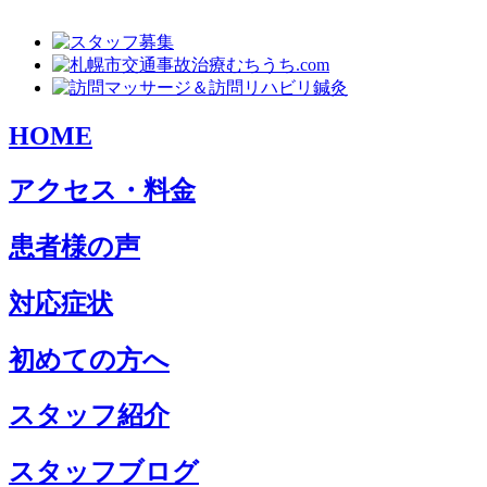
HOME
アクセス・料金
患者様の声
対応症状
初めての方へ
スタッフ紹介
スタッフブログ