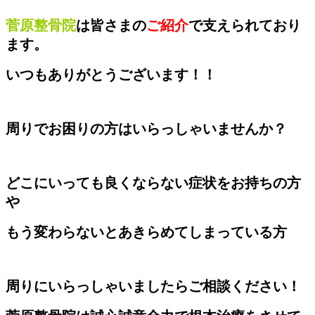
菅原整骨院
は皆さまの
ご紹介
で支えられており
ます。
いつもありがとうございます！！
周りでお困りの方はいらっしゃいませんか？
どこにいっても良くならない症状をお持ちの方
や
もう変わらないとあきらめてしまっている方
周りにいらっしゃいましたらご相談ください！