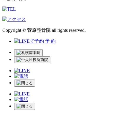
Copyright © 菅原整骨院 all rights reserved.
予 約