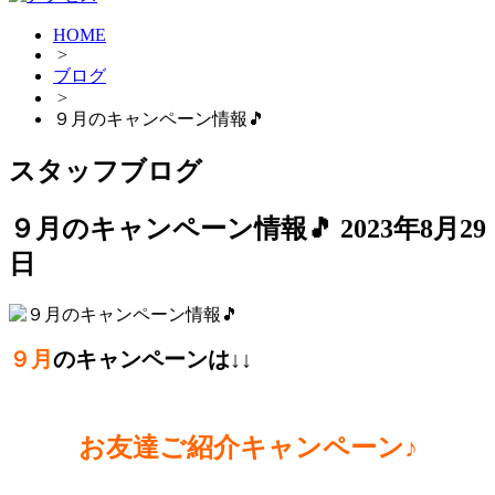
HOME
>
ブログ
>
９月のキャンペーン情報🎵
スタッフブログ
９月のキャンペーン情報🎵
2023年8月29
日
９月
のキャンペーンは↓↓
お友達ご紹介キャンペーン♪