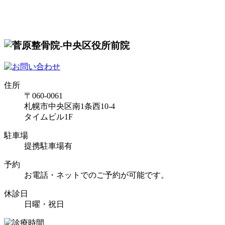
住所
〒060-0061
札幌市中央区南1条西10-4
タイムビル1F
駐車場
提携駐車場有
予約
お電話・ネットでのご予約が可能です。
休診日
日曜・祝日