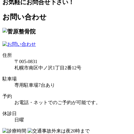
お気軽にお問合せ下さい！
お問い合わせ
住所
〒005-0831
札幌市南区中ノ沢1丁目2番12号
駐車場
専用駐車場7台あり
予約
お電話・ネットでのご予約が可能です。
休診日
日曜