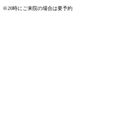
※20時にご来院の場合は要予約